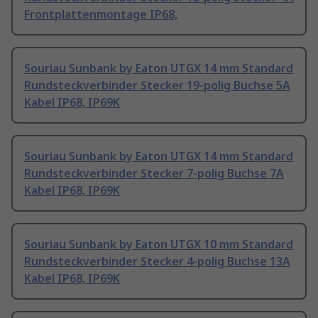
Frontplattenmontage IP68,
Souriau Sunbank by Eaton UTGX 14 mm Standard
Rundsteckverbinder Stecker 19-polig Buchse 5A
Kabel IP68, IP69K
Souriau Sunbank by Eaton UTGX 14 mm Standard
Rundsteckverbinder Stecker 7-polig Buchse 7A
Kabel IP68, IP69K
Souriau Sunbank by Eaton UTGX 10 mm Standard
Rundsteckverbinder Stecker 4-polig Buchse 13A
Kabel IP68, IP69K