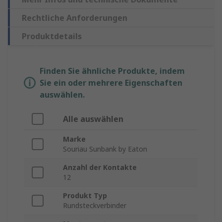
Rechtliche Anforderungen
Produktdetails
Finden Sie ähnliche Produkte, indem
Sie ein oder mehrere Eigenschaften
auswählen.
Alle auswählen
Marke
Souriau Sunbank by Eaton
Anzahl der Kontakte
12
Produkt Typ
Rundsteckverbinder