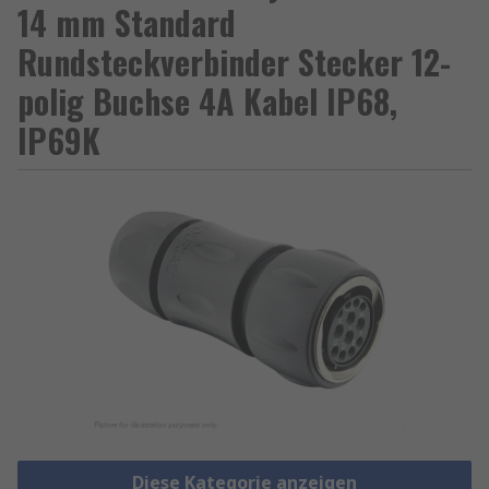
14 mm Standard
Rundsteckverbinder Stecker 12-
polig Buchse 4A Kabel IP68,
IP69K
Diese Kategorie anzeigen