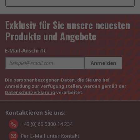
Exklusiv für Sie unsere neuesten
Produkte und Angebote
E-Mail-Anschrift
Anmelden
Die personenbezogenen Daten, die Sie uns bei
Anmeldung zur Verfügung stellen, werden gemäß der
Datenschutzerklärung
verarbeitet.
Kontaktieren Sie uns:
+49 (0) 69 5800 14 234
Per E-Mail unter Kontakt