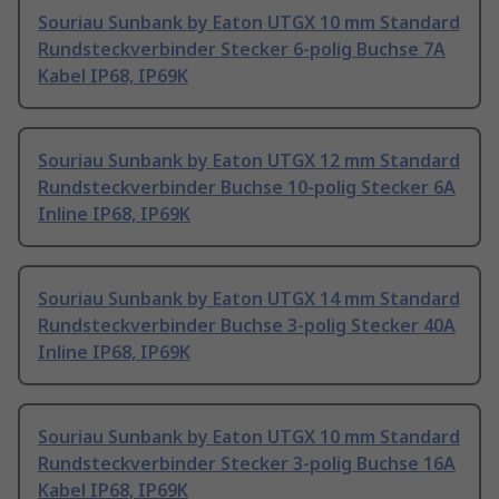
Souriau Sunbank by Eaton UTGX 10 mm Standard
Rundsteckverbinder Stecker 6-polig Buchse 7A
Kabel IP68, IP69K
Souriau Sunbank by Eaton UTGX 12 mm Standard
Rundsteckverbinder Buchse 10-polig Stecker 6A
Inline IP68, IP69K
Souriau Sunbank by Eaton UTGX 14 mm Standard
Rundsteckverbinder Buchse 3-polig Stecker 40A
Inline IP68, IP69K
Souriau Sunbank by Eaton UTGX 10 mm Standard
Rundsteckverbinder Stecker 3-polig Buchse 16A
Kabel IP68, IP69K