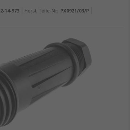
2-14-973
Herst. Teile-Nr.
:
PX0921/03/P