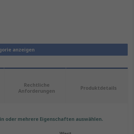
gorie anzeigen
Rechtliche
Produktdetails
Anforderungen
ein oder mehrere Eigenschaften auswählen.
Wert