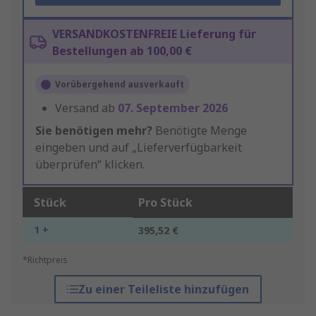
VERSANDKOSTENFREIE Lieferung für
Bestellungen ab 100,00 €
Vorübergehend ausverkauft
Versand ab
07. September 2026
Sie benötigen mehr?
Benötigte Menge
eingeben und auf „Lieferverfügbarkeit
überprüfen“ klicken.
Stück
Pro Stück
1 +
395,52 €
*Richtpreis
Zu einer Teileliste hinzufügen