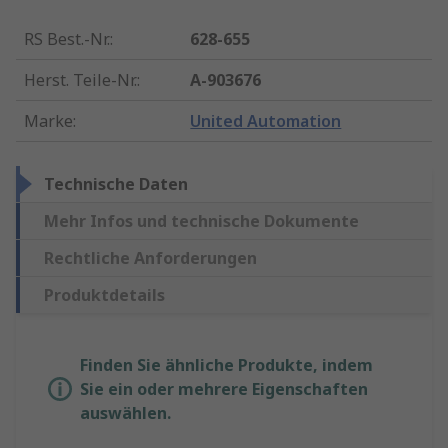
RS Best.-Nr.
:
628-655
Herst. Teile-Nr.
:
A-903676
Marke
:
United Automation
Technische Daten
Mehr Infos und technische Dokumente
Rechtliche Anforderungen
Produktdetails
Finden Sie ähnliche Produkte, indem
Sie ein oder mehrere Eigenschaften
auswählen.