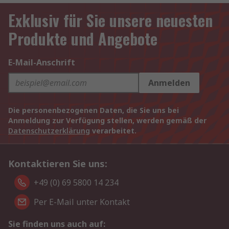
Exklusiv für Sie unsere neuesten
Produkte und Angebote
E-Mail-Anschrift
Anmelden
Die personenbezogenen Daten, die Sie uns bei
Anmeldung zur Verfügung stellen, werden gemäß der
Datenschutzerklärung
verarbeitet.
Kontaktieren Sie uns:
+49 (0) 69 5800 14 234
Per E-Mail unter Kontakt
Sie finden uns auch auf: