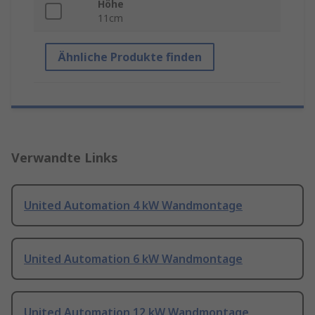
Höhe
11cm
Ähnliche Produkte finden
Verwandte Links
United Automation 4 kW Wandmontage
United Automation 6 kW Wandmontage
United Automation 12 kW Wandmontage