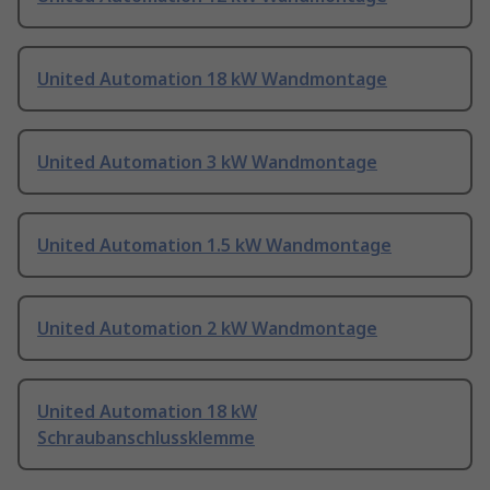
United Automation 18 kW Wandmontage
United Automation 3 kW Wandmontage
United Automation 1.5 kW Wandmontage
United Automation 2 kW Wandmontage
United Automation 18 kW
Schraubanschlussklemme