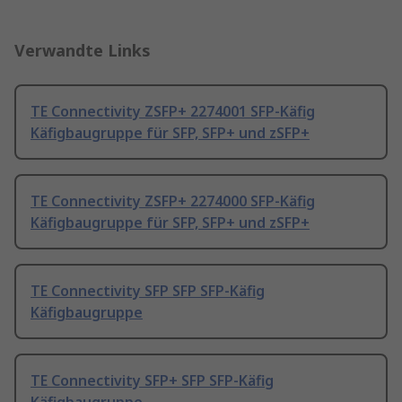
Verwandte Links
TE Connectivity ZSFP+ 2274001 SFP-Käfig
Käfigbaugruppe für SFP, SFP+ und zSFP+
TE Connectivity ZSFP+ 2274000 SFP-Käfig
Käfigbaugruppe für SFP, SFP+ und zSFP+
TE Connectivity SFP SFP SFP-Käfig
Käfigbaugruppe
TE Connectivity SFP+ SFP SFP-Käfig