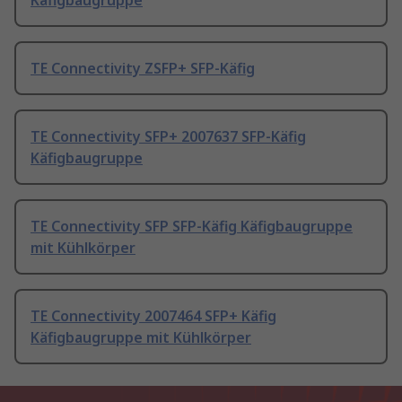
Käfigbaugruppe
TE Connectivity ZSFP+ SFP-Käfig
TE Connectivity SFP+ 2007637 SFP-Käfig
Käfigbaugruppe
TE Connectivity SFP SFP-Käfig Käfigbaugruppe
mit Kühlkörper
TE Connectivity 2007464 SFP+ Käfig
Käfigbaugruppe mit Kühlkörper