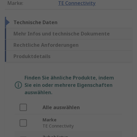
Marke
:
TE Connectivity
Technische Daten
Mehr Infos und technische Dokumente
Rechtliche Anforderungen
Produktdetails
Finden Sie ähnliche Produkte, indem
Sie ein oder mehrere Eigenschaften
auswählen.
Alle auswählen
Marke
TE Connectivity