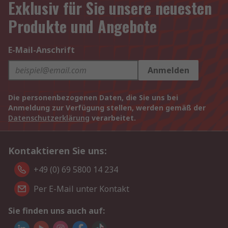
Exklusiv für Sie unsere neuesten
Produkte und Angebote
E-Mail-Anschrift
Anmelden
Die personenbezogenen Daten, die Sie uns bei
Anmeldung zur Verfügung stellen, werden gemäß der
Datenschutzerklärung
verarbeitet.
Kontaktieren Sie uns:
+49 (0) 69 5800 14 234
Per E-Mail unter Kontakt
Sie finden uns auch auf: