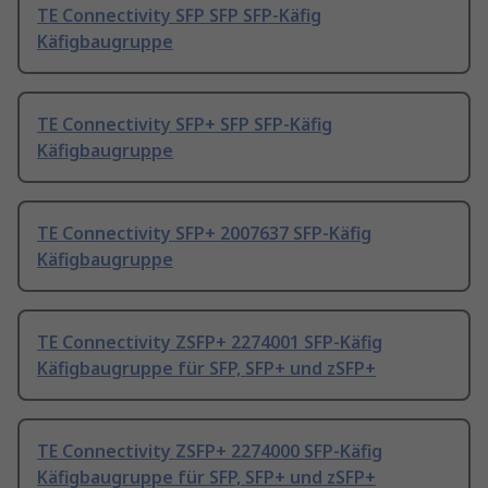
TE Connectivity SFP SFP SFP-Käfig
Käfigbaugruppe
TE Connectivity SFP+ SFP SFP-Käfig
Käfigbaugruppe
TE Connectivity SFP+ 2007637 SFP-Käfig
Käfigbaugruppe
TE Connectivity ZSFP+ 2274001 SFP-Käfig
Käfigbaugruppe für SFP, SFP+ und zSFP+
TE Connectivity ZSFP+ 2274000 SFP-Käfig
Käfigbaugruppe für SFP, SFP+ und zSFP+