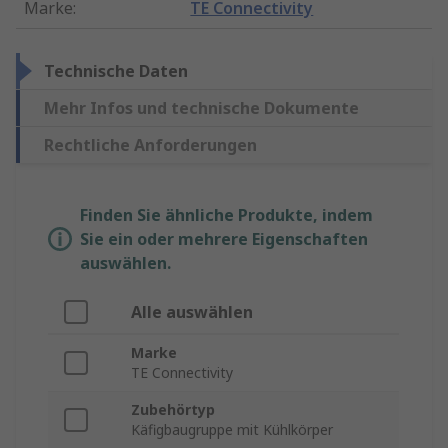
Marke
:
TE Connectivity
Technische Daten
Mehr Infos und technische Dokumente
Rechtliche Anforderungen
Finden Sie ähnliche Produkte, indem
Sie ein oder mehrere Eigenschaften
auswählen.
Alle auswählen
Marke
TE Connectivity
Zubehörtyp
Käfigbaugruppe mit Kühlkörper