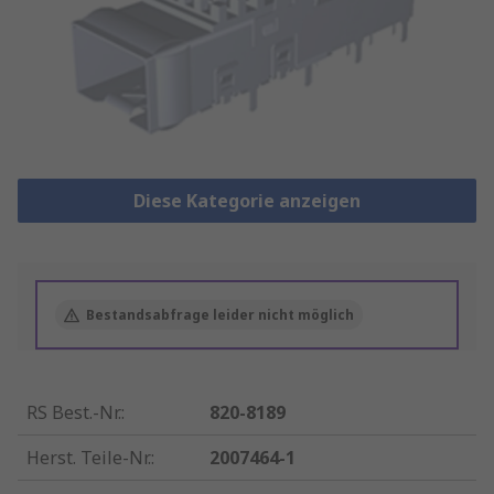
Diese Kategorie anzeigen
Bestandsabfrage leider nicht möglich
RS Best.-Nr.
:
820-8189
Herst. Teile-Nr.
:
2007464-1