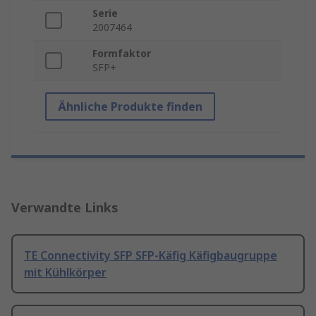
Serie
2007464
Formfaktor
SFP+
Ähnliche Produkte finden
Verwandte Links
TE Connectivity SFP SFP-Käfig Käfigbaugruppe
mit Kühlkörper