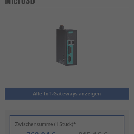
Alle IoT-Gateways anzeigen
Zwischensumme (1 Stück)*