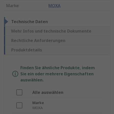
Marke
:
MOXA
Technische Daten
Mehr Infos und technische Dokumente
Rechtliche Anforderungen
Produktdetails
Finden Sie ähnliche Produkte, indem
Sie ein oder mehrere Eigenschaften
auswählen.
Alle auswählen
Marke
MOXA