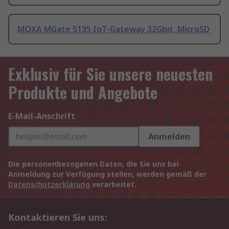
MOXA MGate 5135 IoT-Gateway 32Gbit, MicroSD
Exklusiv für Sie unsere neuesten
Produkte und Angebote
E-Mail-Anschrift
Anmelden
Die personenbezogenen Daten, die Sie uns bei
Anmeldung zur Verfügung stellen, werden gemäß der
Datenschutzerklärung
verarbeitet.
Kontaktieren Sie uns: