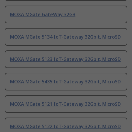
MOXA MGate GateWay 32GB
MOXA MGate 5134 IoT-Gateway 32Gbit, MicroSD
MOXA MGate 5123 IoT-Gateway 32Gbit, MicroSD
MOXA MGate 5435 IoT-Gateway 32Gbit, MicroSD
MOXA MGate 5121 IoT-Gateway 32Gbit, MicroSD
MOXA MGate 5122 IoT-Gateway 32Gbit, MicroSD