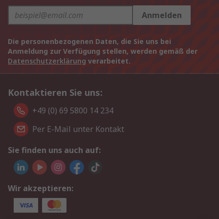
Anmelden
Die personenbezogenen Daten, die Sie uns bei
Anmeldung zur Verfügung stellen, werden gemäß der
Datenschutzerklärung
verarbeitet.
Kontaktieren Sie uns:
+49 (0) 69 5800 14 234
Per E-Mail unter Kontakt
Sie finden uns auch auf:
Wir akzeptieren: