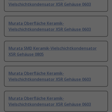
Vielschichtkondensator X5R Gehäuse 0603
Murata Oberfläche Keramik-
Vielschichtkondensator X5R Gehäuse 0603
Murata SMD Keramik-Vielschichtkondensator
X5R Gehäuse 0805
Murata Oberfläche Keramik-
Vielschichtkondensator X5R Gehäuse 0603
Murata Oberfläche Keramik-
Vielschichtkondensator X5R Gehäuse 0603