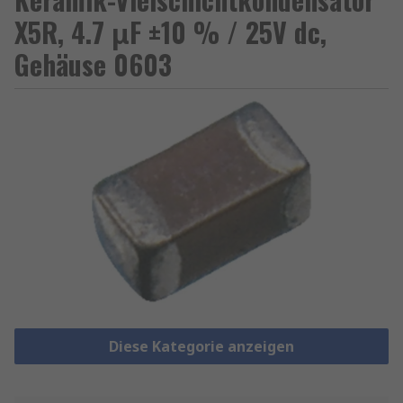
X5R, 4.7 μF ±10 % / 25V dc,
Gehäuse 0603
Diese Kategorie anzeigen