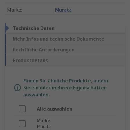
Marke
:
Murata
Technische Daten
Mehr Infos und technische Dokumente
Rechtliche Anforderungen
Produktdetails
Finden Sie ähnliche Produkte, indem
Sie ein oder mehrere Eigenschaften
auswählen.
Alle auswählen
Marke
Murata