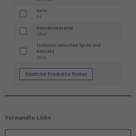
Serie
F4
Kontaktmaterial
Silber
Isolation zwischen Spule und
Kontakt
500V
Ähnliche Produkte finden
Verwandte Links