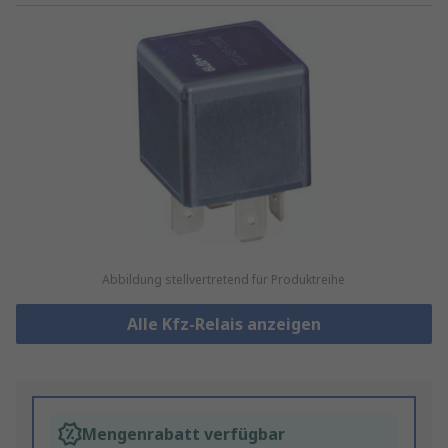
Abbildung stellvertretend für Produktreihe
Alle Kfz-Relais anzeigen
Mengenrabatt verfügbar