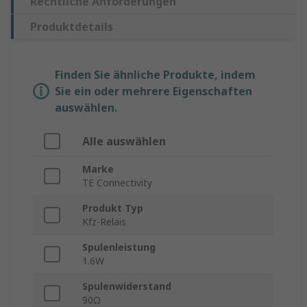
Rechtliche Anforderungen
Produktdetails
Finden Sie ähnliche Produkte, indem
Sie ein oder mehrere Eigenschaften
auswählen.
Alle auswählen
Marke
TE Connectivity
Produkt Typ
Kfz-Relais
Spulenleistung
1.6W
Spulenwiderstand
90Ω