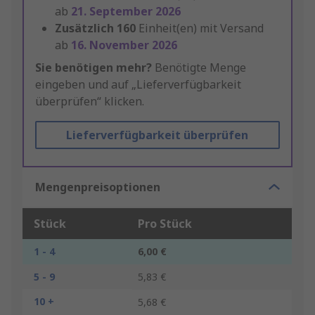
ab
21. September 2026
Zusätzlich
160
Einheit(en) mit Versand
ab
16. November 2026
Sie benötigen mehr?
Benötigte Menge
eingeben und auf „Lieferverfügbarkeit
überprüfen“ klicken.
Lieferverfügbarkeit überprüfen
Mengenpreisoptionen
Stück
Pro Stück
1 - 4
6,00 €
5 - 9
5,83 €
10 +
5,68 €