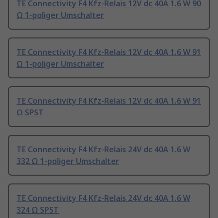
TE Connectivity F4 Kfz-Relais 12V dc 40A 1.6 W 90
Ω 1-poliger Umschalter
TE Connectivity F4 Kfz-Relais 12V dc 40A 1.6 W 91
Ω 1-poliger Umschalter
TE Connectivity F4 Kfz-Relais 12V dc 40A 1.6 W 91
Ω SPST
TE Connectivity F4 Kfz-Relais 24V dc 40A 1.6 W
332 Ω 1-poliger Umschalter
TE Connectivity F4 Kfz-Relais 24V dc 40A 1.6 W
324 Ω SPST