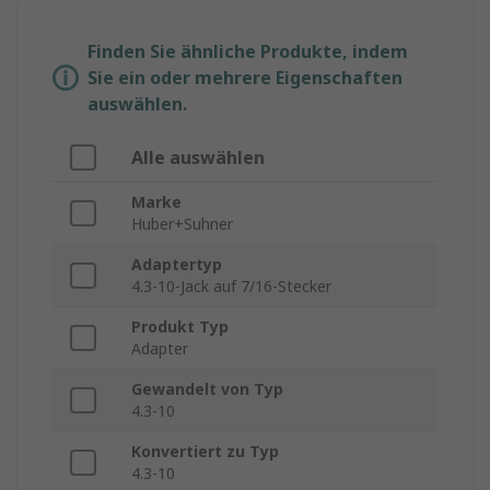
Finden Sie ähnliche Produkte, indem
Sie ein oder mehrere Eigenschaften
auswählen.
Alle auswählen
Marke
Huber+Suhner
Adaptertyp
4.3-10-Jack auf 7/16-Stecker
Produkt Typ
Adapter
Gewandelt von Typ
4.3-10
Konvertiert zu Typ
4.3-10