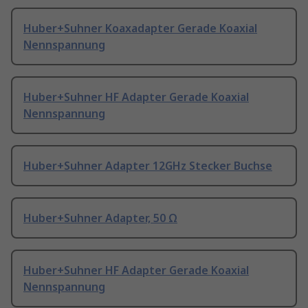
Huber+Suhner Koaxadapter Gerade Koaxial
Nennspannung
Huber+Suhner HF Adapter Gerade Koaxial
Nennspannung
Huber+Suhner Adapter 12GHz Stecker Buchse
Huber+Suhner Adapter, 50 Ω
Huber+Suhner HF Adapter Gerade Koaxial
Nennspannung