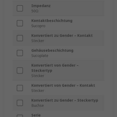
Impedanz
50Ω
Kontaktbeschichtung
Sucopro
Konvertiert zu Gender – Kontakt
Stecker
Gehäusebeschichtung
Sucoplate
Konvertiert von Gender –
Steckertyp
Stecker
Konvertiert von Gender – Kontakt
Stecker
Konvertiert zu Gender – Steckertyp
Buchse
Serie