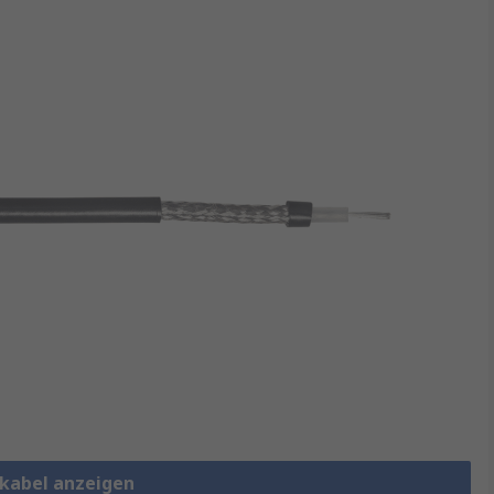
lkabel anzeigen