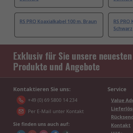
RS PRO Koaxialkabel 100 m, Braun
RS PRO K
Schwarz
Exklusiv für Sie unsere neuesten
Produkte und Angebote
Kontaktieren Sie uns:
Service
+49 (0) 69 5800 14 234
Value Ad
Lieferlö
Per E-Mail unter Kontakt
Rücksen
Sie finden uns auch auf:
Kontakt