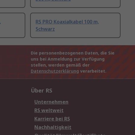
,
RS PRO Koaxialkabel 100 m,
Schwarz
Die personenbezogenen Daten, die Sie
uns bei Anmeldung zur Verfügung
stellen, werden gemäß der
Datenschutzerklärung
verarbeitet.
Über RS
Unternehmen
RS weltweit
Karriere bei RS
Nachhaltigkeit