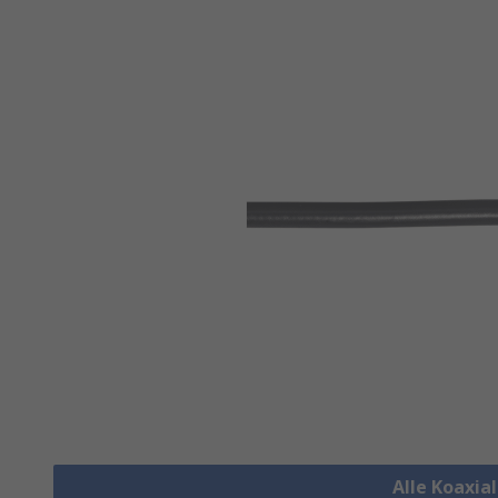
Alle Koaxia