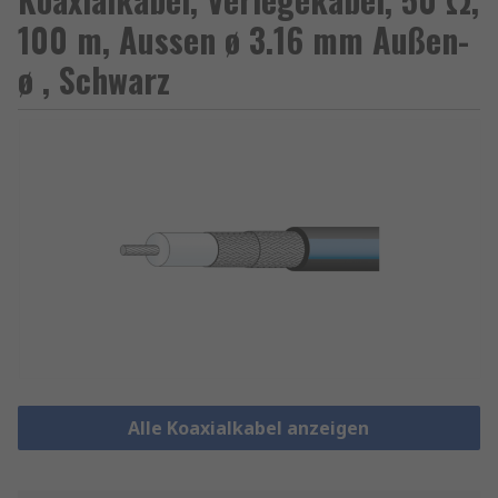
100 m, Aussen ø 3.16 mm Außen-
ø , Schwarz
Alle Koaxialkabel anzeigen