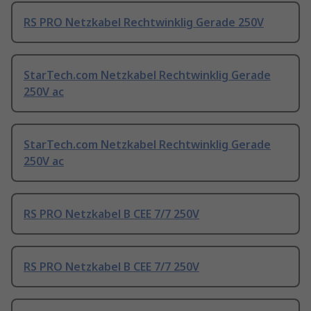
RS PRO Netzkabel Rechtwinklig Gerade 250V
StarTech.com Netzkabel Rechtwinklig Gerade
250V ac
StarTech.com Netzkabel Rechtwinklig Gerade
250V ac
RS PRO Netzkabel B CEE 7/7 250V
RS PRO Netzkabel B CEE 7/7 250V