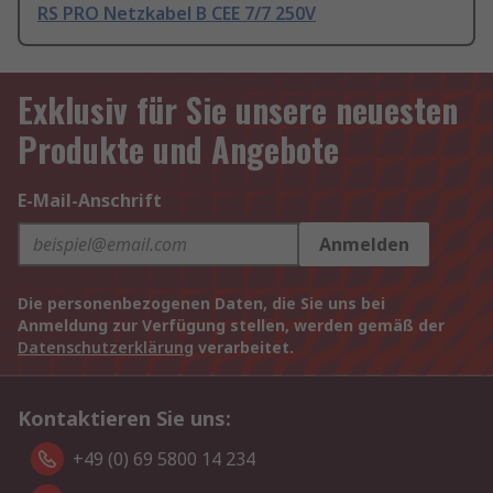
RS PRO Netzkabel B CEE 7/7 250V
Exklusiv für Sie unsere neuesten
Produkte und Angebote
E-Mail-Anschrift
Anmelden
Die personenbezogenen Daten, die Sie uns bei
Anmeldung zur Verfügung stellen, werden gemäß der
Datenschutzerklärung
verarbeitet.
Kontaktieren Sie uns:
+49 (0) 69 5800 14 234