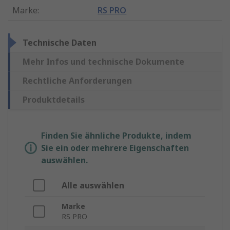
Marke
:
RS PRO
Technische Daten
Mehr Infos und technische Dokumente
Rechtliche Anforderungen
Produktdetails
Finden Sie ähnliche Produkte, indem
Sie ein oder mehrere Eigenschaften
auswählen.
Alle auswählen
Marke
RS PRO