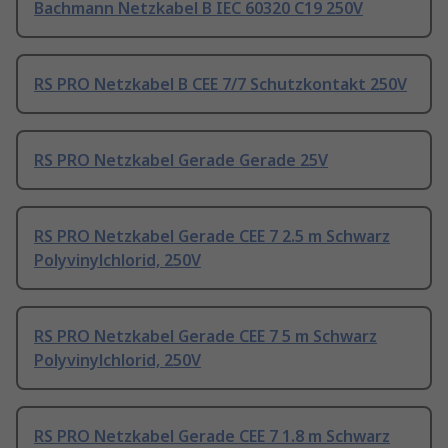
Bachmann Netzkabel B IEC 60320 C19 250V
RS PRO Netzkabel B CEE 7/7 Schutzkontakt 250V
RS PRO Netzkabel Gerade Gerade 25V
RS PRO Netzkabel Gerade CEE 7 2.5 m Schwarz
Polyvinylchlorid, 250V
RS PRO Netzkabel Gerade CEE 7 5 m Schwarz
Polyvinylchlorid, 250V
RS PRO Netzkabel Gerade CEE 7 1.8 m Schwarz