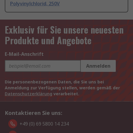
Polyvinylchlorid, 250V
Exklusiv für Sie unsere neuesten
Produkte und Angebote
E-Mail-Anschrift
Anmelden
Die personenbezogenen Daten, die Sie uns bei
Anmeldung zur Verfügung stellen, werden gemäß der
Datenschutzerklärung
verarbeitet.
Kontaktieren Sie uns:
+49 (0) 69 5800 14 234