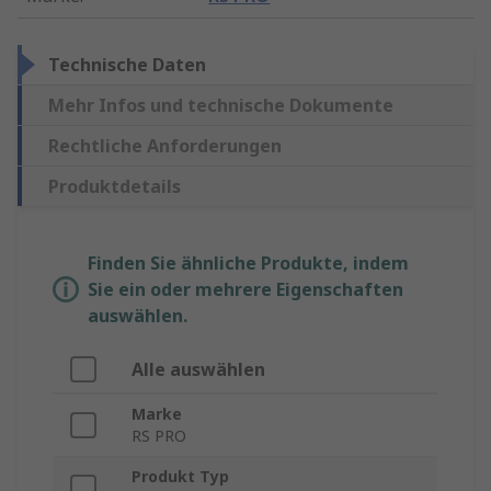
Technische Daten
Mehr Infos und technische Dokumente
Rechtliche Anforderungen
Produktdetails
Finden Sie ähnliche Produkte, indem
Sie ein oder mehrere Eigenschaften
auswählen.
Alle auswählen
Marke
RS PRO
Produkt Typ