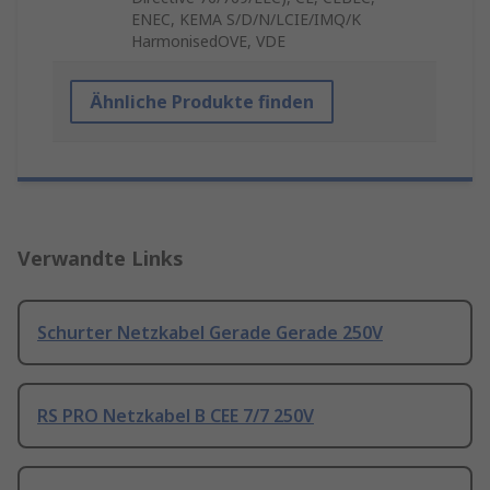
ENEC, KEMA S/D/N/LCIE/IMQ/K
HarmonisedOVE, VDE
Ähnliche Produkte finden
Verwandte Links
Schurter Netzkabel Gerade Gerade 250V
RS PRO Netzkabel B CEE 7/7 250V