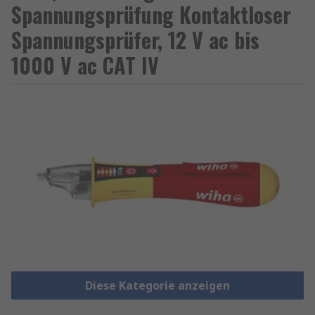
Spannungsprüfung Kontaktloser
Spannungsprüfer, 12 V ac bis
1000 V ac CAT IV
Diese Kategorie anzeigen