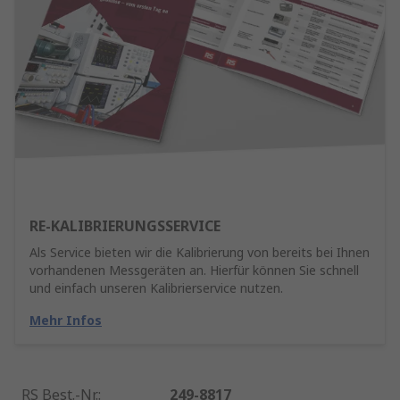
RE-KALIBRIERUNGSSERVICE
Als Service bieten wir die Kalibrierung von bereits bei Ihnen
vorhandenen Messgeräten an. Hierfür können Sie schnell
und einfach unseren Kalibrierservice nutzen.
Mehr Infos
RS Best.-Nr.
:
249-8817