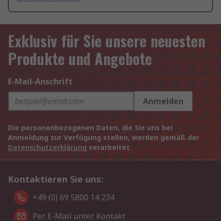
Exklusiv für Sie unsere neuesten
Produkte und Angebote
E-Mail-Anschrift
Anmelden
Die personenbezogenen Daten, die Sie uns bei
Anmeldung zur Verfügung stellen, werden gemäß der
Datenschutzerklärung
verarbeitet.
Kontaktieren Sie uns:
+49 (0) 69 5800 14 234
Per E-Mail unter Kontakt