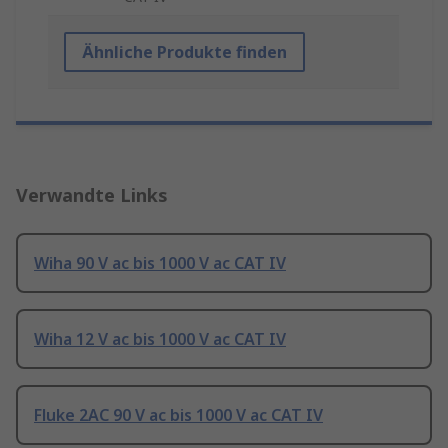
Ähnliche Produkte finden
Verwandte Links
Wiha 90 V ac bis 1000 V ac CAT IV
Wiha 12 V ac bis 1000 V ac CAT IV
Fluke 2AC 90 V ac bis 1000 V ac CAT IV