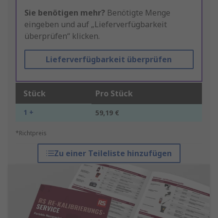
Sie benötigen mehr?
Benötigte Menge
eingeben und auf „Lieferverfügbarkeit
überprüfen“ klicken.
Lieferverfügbarkeit überprüfen
Stück
Pro Stück
1 +
59,19 €
*Richtpreis
Zu einer Teileliste hinzufügen