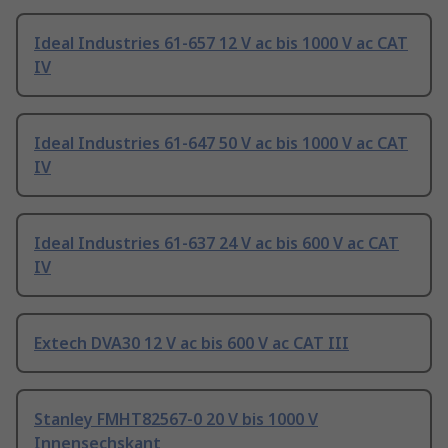
Ideal Industries 61-657 12 V ac bis 1000 V ac CAT
IV
Ideal Industries 61-647 50 V ac bis 1000 V ac CAT
IV
Ideal Industries 61-637 24 V ac bis 600 V ac CAT
IV
Extech DVA30 12 V ac bis 600 V ac CAT III
Stanley FMHT82567-0 20 V bis 1000 V
Innensechskant