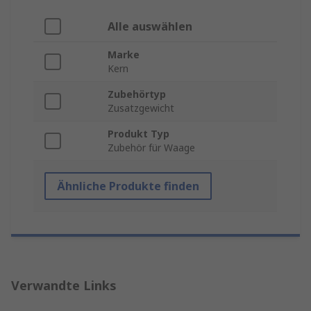
Alle auswählen
Marke
Kern
Zubehörtyp
Zusatzgewicht
Produkt Typ
Zubehör für Waage
Ähnliche Produkte finden
Verwandte Links