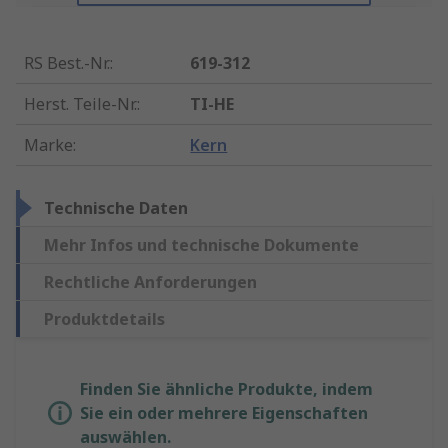
RS Best.-Nr.
:
619-312
Herst. Teile-Nr.
:
TI-HE
Marke
:
Kern
Technische Daten
Mehr Infos und technische Dokumente
Rechtliche Anforderungen
Produktdetails
Finden Sie ähnliche Produkte, indem
Sie ein oder mehrere Eigenschaften
auswählen.