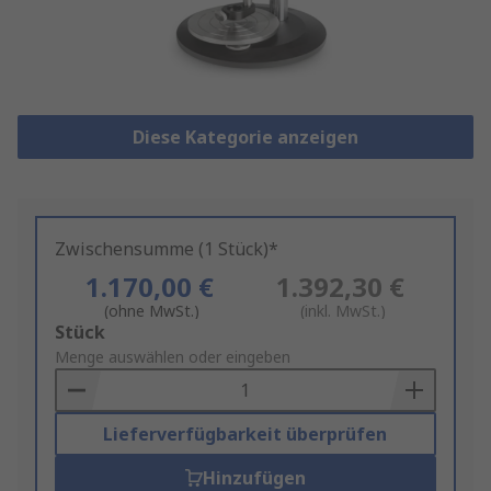
Diese Kategorie anzeigen
Zwischensumme (1 Stück)*
1.170,00 €
1.392,30 €
(ohne MwSt.)
(inkl. MwSt.)
Add
Stück
to
Menge auswählen oder eingeben
Basket
Lieferverfügbarkeit überprüfen
Hinzufügen