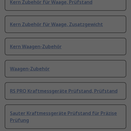
Kern Zubehör für Waage, Prüfstand
Kern Zubehör für Waage, Zusatzgewicht
Kern Waagen-Zubehör
Waagen-Zubehör
RS PRO Kraftmessgeräte Prüfstand, Prüfstand
Sauter Kraftmessgeräte Prüfstand für Präzise
Prüfung