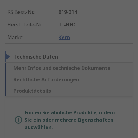
RS Best.-Nr.
:
619-314
Herst. Teile-Nr.
:
TI-HED
Marke
:
Kern
Technische Daten
Mehr Infos und technische Dokumente
Rechtliche Anforderungen
Produktdetails
Finden Sie ähnliche Produkte, indem
Sie ein oder mehrere Eigenschaften
auswählen.