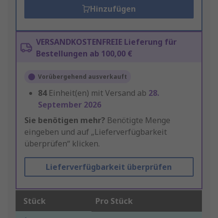
Hinzufügen
VERSANDKOSTENFREIE Lieferung für
Bestellungen ab 100,00 €
Vorübergehend ausverkauft
84
Einheit(en) mit Versand ab
28.
September 2026
Sie benötigen mehr?
Benötigte Menge
eingeben und auf „Lieferverfügbarkeit
überprüfen“ klicken.
Lieferverfügbarkeit überprüfen
Stück
Pro Stück