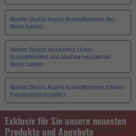
Mueller Electric Kupfer Krokodilklemme, Rot
Nylon Isoliert
Mueller Electric Vernickelte 19 mm
Krokodilklemme, Rot Glasfaserverstärktes
Nylon Isoliert
Mueller Electric Kupfer Krokodilklemme Schwarz
Polyvinylchlorid Isoliert
Exklusiv für Sie unsere neuesten
Produkte und Angebote