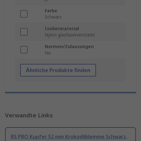
Farbe
Schwarz
Isoliermaterial
Nylon glasfaserverstärkt
Normen/Zulassungen
No
Ähnliche Produkte finden
Verwandte Links
RS PRO Kupfer 52 mm Krokodilklemme Schwarz,