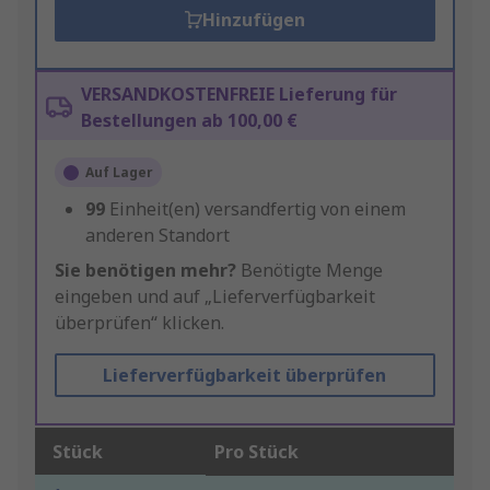
Hinzufügen
VERSANDKOSTENFREIE Lieferung für
Bestellungen ab 100,00 €
Auf Lager
99
Einheit(en) versandfertig von einem
anderen Standort
Sie benötigen mehr?
Benötigte Menge
eingeben und auf „Lieferverfügbarkeit
überprüfen“ klicken.
Lieferverfügbarkeit überprüfen
Stück
Pro Stück