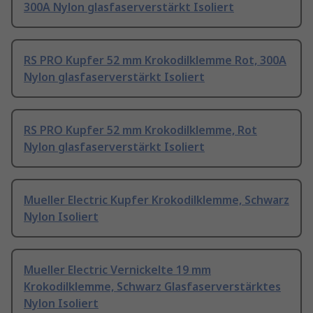
300A Nylon glasfaserverstärkt Isoliert
RS PRO Kupfer 52 mm Krokodilklemme Rot, 300A
Nylon glasfaserverstärkt Isoliert
RS PRO Kupfer 52 mm Krokodilklemme, Rot
Nylon glasfaserverstärkt Isoliert
Mueller Electric Kupfer Krokodilklemme, Schwarz
Nylon Isoliert
Mueller Electric Vernickelte 19 mm
Krokodilklemme, Schwarz Glasfaserverstärktes
Nylon Isoliert