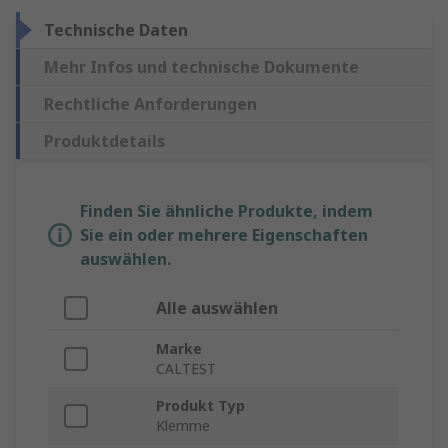
Technische Daten
Mehr Infos und technische Dokumente
Rechtliche Anforderungen
Produktdetails
Finden Sie ähnliche Produkte, indem
Sie ein oder mehrere Eigenschaften
auswählen.
Alle auswählen
Marke
CALTEST
Produkt Typ
Klemme