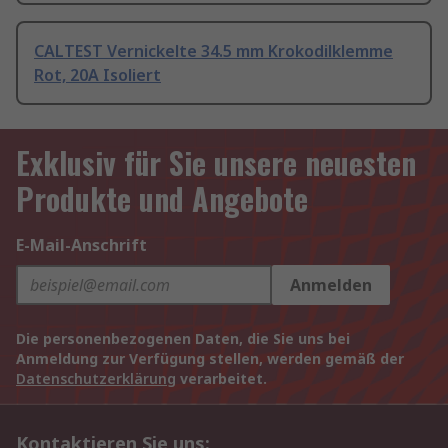
CALTEST Vernickelte 34.5 mm Krokodilklemme
Rot, 20A Isoliert
Exklusiv für Sie unsere neuesten
Produkte und Angebote
E-Mail-Anschrift
Anmelden
Die personenbezogenen Daten, die Sie uns bei
Anmeldung zur Verfügung stellen, werden gemäß der
Datenschutzerklärung
verarbeitet.
Kontaktieren Sie uns: