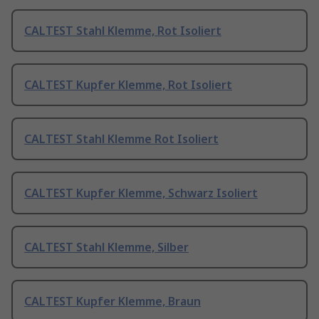
CALTEST Stahl Klemme, Rot Isoliert
CALTEST Kupfer Klemme, Rot Isoliert
CALTEST Stahl Klemme Rot Isoliert
CALTEST Kupfer Klemme, Schwarz Isoliert
CALTEST Stahl Klemme, Silber
CALTEST Kupfer Klemme, Braun