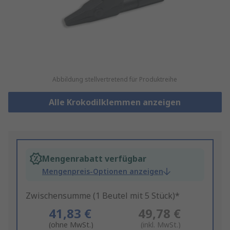
Abbildung stellvertretend für Produktreihe
Alle Krokodilklemmen anzeigen
Mengenrabatt verfügbar
Mengenpreis-Optionen anzeigen
Zwischensumme (1 Beutel mit 5 Stück)*
41,83 €
49,78 €
(ohne MwSt.)
(inkl. MwSt.)