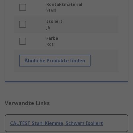
Kontaktmaterial
Stahl
Isoliert
Ja
Farbe
Rot
Ähnliche Produkte finden
Verwandte Links
CALTEST Stahl Klemme, Schwarz Isoliert