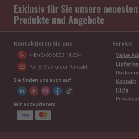
Exklusiv für Sie unsere neuesten
Produkte und Angebote
Kontaktieren Sie uns:
Service
+49 (0) 69 5800 14 234
Value Ad
Lieferlö
Per E-Mail unter Kontakt
Rücksen
Sie finden uns auch auf:
Kontakt
Hilfe
Privatku
Wir akzeptieren: