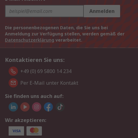
Anmelden
Die personenbezogenen Daten, die Sie uns bei
Anmeldung zur Verfügung stellen, werden gemäß der
Datenschutzerklärung
verarbeitet.
Kontaktieren Sie uns:
+49 (0) 69 5800 14 234
Per E-Mail unter Kontakt
Sie finden uns auch auf:
Wir akzeptieren: