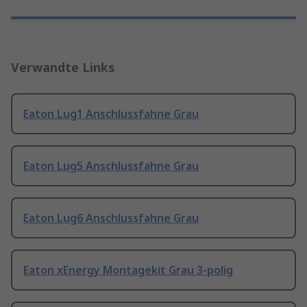
Verwandte Links
Eaton Lug1 Anschlussfahne Grau
Eaton Lug5 Anschlussfahne Grau
Eaton Lug6 Anschlussfahne Grau
Eaton xEnergy Montagekit Grau 3-polig