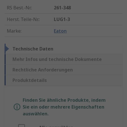
RS Best.-Nr.
:
261-348
Herst. Teile-Nr.
:
LUG1-3
Marke
:
Eaton
Technische Daten
Mehr Infos und technische Dokumente
Rechtliche Anforderungen
Produktdetails
Finden Sie ähnliche Produkte, indem
Sie ein oder mehrere Eigenschaften
auswählen.