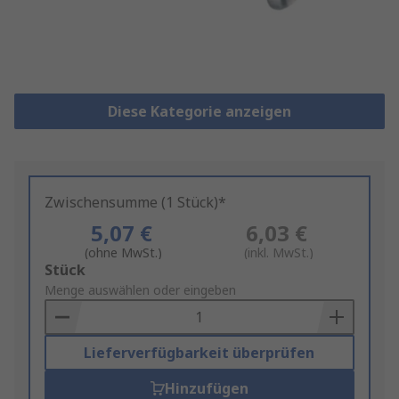
Diese Kategorie anzeigen
Zwischensumme (1 Stück)*
5,07 €
6,03 €
(ohne MwSt.)
(inkl. MwSt.)
Add
Stück
to
Menge auswählen oder eingeben
Basket
Lieferverfügbarkeit überprüfen
Hinzufügen