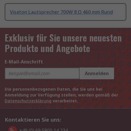
Visaton Lautsprecher 700W 8 Ω 460 mm Rund
Exklusiv für Sie unsere neuesten
Produkte und Angebote
E-Mail-Anschrift
Anmelden
Die personenbezogenen Daten, die Sie uns bei
Anmeldung zur Verfügung stellen, werden gemäß der
Datenschutzerklärung
verarbeitet.
Kontaktieren Sie uns:
+49 (0) 69 5800 14 234