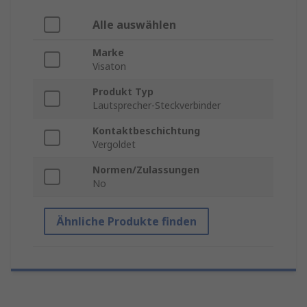
Alle auswählen
Marke
Visaton
Produkt Typ
Lautsprecher-Steckverbinder
Kontaktbeschichtung
Vergoldet
Normen/Zulassungen
No
Ähnliche Produkte finden