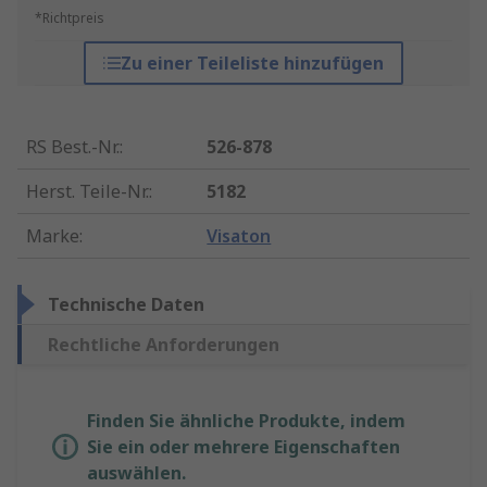
*Richtpreis
Zu einer Teileliste hinzufügen
RS Best.-Nr.
:
526-878
Herst. Teile-Nr.
:
5182
Marke
:
Visaton
Technische Daten
Rechtliche Anforderungen
Finden Sie ähnliche Produkte, indem
Sie ein oder mehrere Eigenschaften
auswählen.