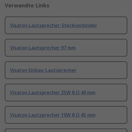
Verwandte Links
Visaton Lautsprecher-Steckverbinder
Visaton Lautsprecher 97 mm
Visaton Einbau-Lautsprecher
Visaton Lautsprecher 25W 8 Ω 40 mm
Visaton Lautsprecher 10W 8 Ω 45 mm