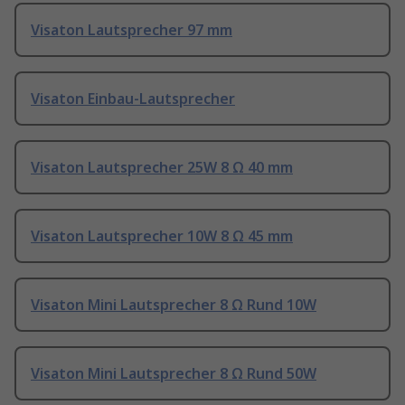
Visaton Lautsprecher 97 mm
Visaton Einbau-Lautsprecher
Visaton Lautsprecher 25W 8 Ω 40 mm
Visaton Lautsprecher 10W 8 Ω 45 mm
Visaton Mini Lautsprecher 8 Ω Rund 10W
Visaton Mini Lautsprecher 8 Ω Rund 50W