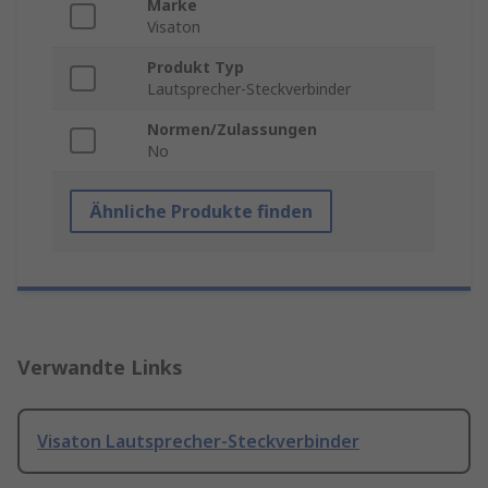
Marke
Visaton
Produkt Typ
Lautsprecher-Steckverbinder
Normen/Zulassungen
No
Ähnliche Produkte finden
Verwandte Links
Visaton Lautsprecher-Steckverbinder