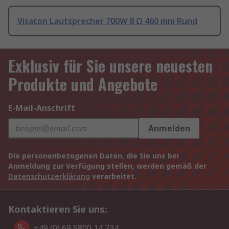
Visaton Lautsprecher 700W 8 Ω 460 mm Rund
Exklusiv für Sie unsere neuesten
Produkte und Angebote
E-Mail-Anschrift
Anmelden
Die personenbezogenen Daten, die Sie uns bei
Anmeldung zur Verfügung stellen, werden gemäß der
Datenschutzerklärung
verarbeitet.
Kontaktieren Sie uns:
+49 (0) 69 5800 14 234