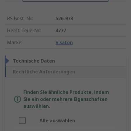
RS Best.-Nr.
:
526-973
Herst. Teile-Nr.
:
4777
Marke
:
Visaton
Technische Daten
Rechtliche Anforderungen
Finden Sie ähnliche Produkte, indem
Sie ein oder mehrere Eigenschaften
auswählen.
Alle auswählen