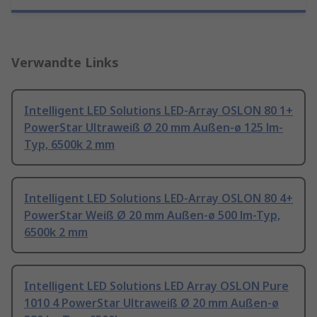
Verwandte Links
Intelligent LED Solutions LED-Array OSLON 80 1+
PowerStar Ultraweiß Ø 20 mm Außen-ø 125 lm-
Typ, 6500k 2 mm
Intelligent LED Solutions LED-Array OSLON 80 4+
PowerStar Weiß Ø 20 mm Außen-ø 500 lm-Typ,
6500k 2 mm
Intelligent LED Solutions LED Array OSLON Pure
1010 4 PowerStar Ultraweiß Ø 20 mm Außen-ø