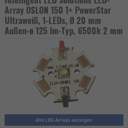
Array OSLON 150 1+ PowerStar
Ultraweiß, 1-LEDs, Ø 20 mm
Außen-ø 125 lm-Typ, 6500k 2 mm
Alle LED-Arrays anzeigen