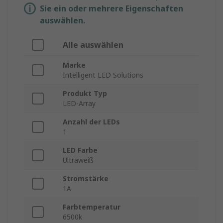
Sie ein oder mehrere Eigenschaften
auswählen.
Alle auswählen
Marke
Intelligent LED Solutions
Produkt Typ
LED-Array
Anzahl der LEDs
1
LED Farbe
Ultraweiß
Stromstärke
1A
Farbtemperatur
6500k