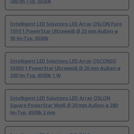
380 lm-Typ, 6500k
Intelligent LED Solutions LED Array OSLON Pure
1010 1 PowerStar Ultraweiß Ø 20 mm Außen-ø
95 lm-Typ, 6500k
Intelligent LED Solutions LED Array OSCONIQ
S5050 1 PowerStar Ultraweiß Ø 20 mm Außen-ø
200 lm-Typ, 6500k 1 W
Intelligent LED Solutions LED-Array OSLON
Square PowerStar Weiß Ø 20 mm Außen-ø 280
lm-Typ, 6500k 2 mm