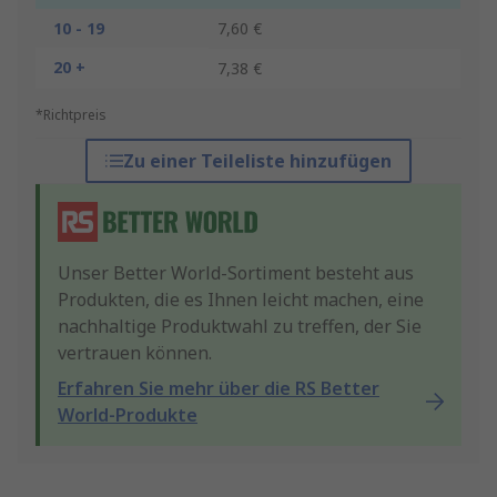
10 - 19
7,60 €
20 +
7,38 €
*Richtpreis
Zu einer Teileliste hinzufügen
Unser Better World-Sortiment besteht aus
Produkten, die es Ihnen leicht machen, eine
nachhaltige Produktwahl zu treffen, der Sie
vertrauen können.
Erfahren Sie mehr über die RS Better
World-Produkte