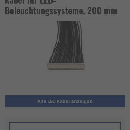
Beleuchtungssysteme, 200 mm
Alle LED Kabel anzeigen