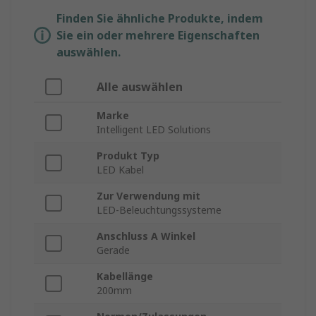
Finden Sie ähnliche Produkte, indem
Sie ein oder mehrere Eigenschaften
auswählen.
Alle auswählen
Marke
Intelligent LED Solutions
Produkt Typ
LED Kabel
Zur Verwendung mit
LED-Beleuchtungssysteme
Anschluss A Winkel
Gerade
Kabellänge
200mm