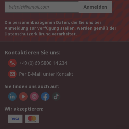
Anmelden
Die personenbezogenen Daten, die Sie uns bei
Anmeldung zur Verfügung stellen, werden gemäß der
Datenschutzerklärung
verarbeitet.
Kontaktieren Sie uns:
+49 (0) 69 5800 14 234
Per E-Mail unter Kontakt
Sie finden uns auch auf:
Wir akzeptieren: