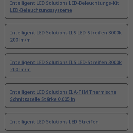
Intelligent LED Solutions LED-Beleuchtungs-Kit
LED-Beleuchtungssysteme
Intelligent LED Solutions ILS LED-Streifen 3000k
200 lm/m
Intelligent LED Solutions ILS LED-Streifen 3000k
200 lm/m
Intelligent LED Solutions ILA-TIM Thermische
Schnittstelle Stärke 0.005 in
Intelligent LED Solutions LED-Streifen