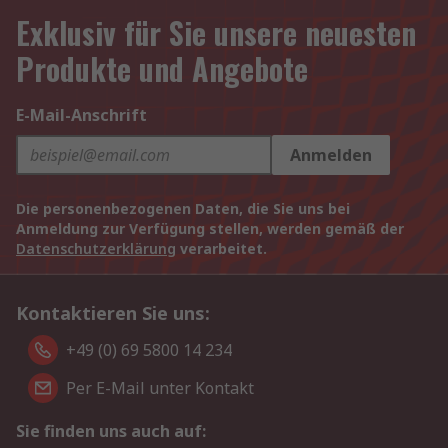
Exklusiv für Sie unsere neuesten
Produkte und Angebote
E-Mail-Anschrift
Anmelden
Die personenbezogenen Daten, die Sie uns bei
Anmeldung zur Verfügung stellen, werden gemäß der
Datenschutzerklärung
verarbeitet.
Kontaktieren Sie uns:
+49 (0) 69 5800 14 234
Per E-Mail unter Kontakt
Sie finden uns auch auf: