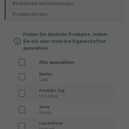
Rechtliche Anforderungen
Produktdetails
Finden Sie ähnliche Produkte, indem
Sie ein oder mehrere Eigenschaften
auswählen.
Alle auswählen
Marke
Ledil
Produkt Typ
LED Linse
Serie
Emma
Linsenform
Vierkant