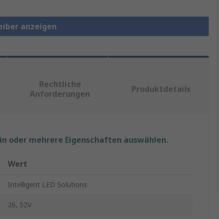
reiber anzeigen
Rechtliche
Produktdetails
Anforderungen
ein oder mehrere Eigenschaften auswählen.
Wert
Intelligent LED Solutions
26, 52V