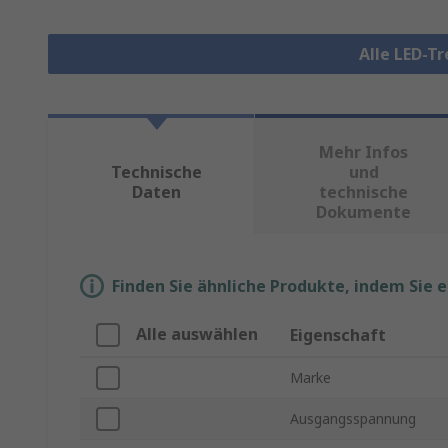
Alle LED-T
Mehr Infos
Technische
und
Daten
technische
Dokumente
Finden Sie ähnliche Produkte, indem Sie 
Alle auswählen
Eigenschaft
Marke
Ausgangsspannung