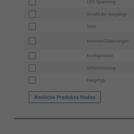
LED-Spannung
Anzahl der Ausgänge
Serie
Normen/Zulassungen
Konfiguration
Verlustleistung
Haupttyp
Ähnliche Produkte finden