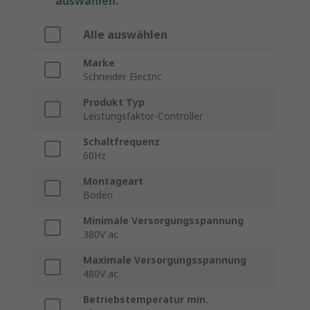
auswählen.
Alle auswählen
Marke
Schneider Electric
Produkt Typ
Leistungsfaktor-Controller
Schaltfrequenz
60Hz
Montageart
Boden
Minimale Versorgungsspannung
380V ac
Maximale Versorgungsspannung
480V ac
Betriebstemperatur min.