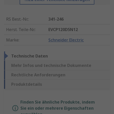
RS Best.-Nr.
:
341-246
Herst. Teile-Nr.
:
EVCP120D5N12
Marke
:
Schneider Electric
Technische Daten
Mehr Infos und technische Dokumente
Rechtliche Anforderungen
Produktdetails
Finden Sie ähnliche Produkte, indem
Sie ein oder mehrere Eigenschaften