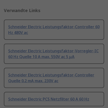
Verwandte Links
Schneider Electric Leistungsfaktor-Controller 60
Hz 480V ac
Schneider Electric Leistungsfaktor-Vorregler-IC
60 Hz Quelle 10 A max. 550V ac 5 μA
Schneider Electric Leistungsfaktor-Controller
Quelle 0.2 mA max. 230V ac
Schneider Electric PCS Netzfilter 60 A 60 Hz