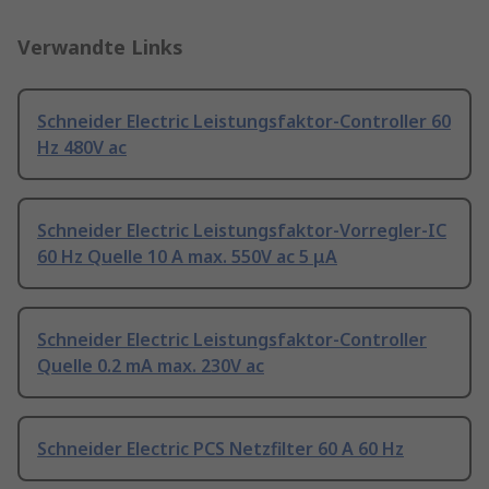
Verwandte Links
Schneider Electric Leistungsfaktor-Controller 60
Hz 480V ac
Schneider Electric Leistungsfaktor-Vorregler-IC
60 Hz Quelle 10 A max. 550V ac 5 μA
Schneider Electric Leistungsfaktor-Controller
Quelle 0.2 mA max. 230V ac
Schneider Electric PCS Netzfilter 60 A 60 Hz