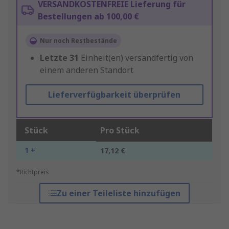
VERSANDKOSTENFREIE Lieferung für
Bestellungen ab 100,00 €
Nur noch Restbestände
Letzte
31
Einheit(en) versandfertig von
einem anderen Standort
Lieferverfügbarkeit überprüfen
Stück
Pro Stück
1 +
17,12 €
*Richtpreis
Zu einer Teileliste hinzufügen