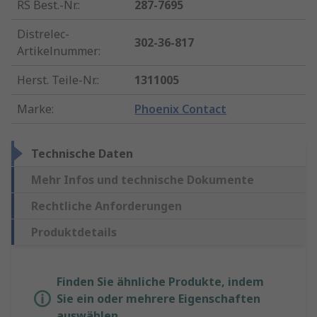
RS Best.-Nr.
:
287-7695
Distrelec-
302-36-817
Artikelnummer
:
Herst. Teile-Nr.
:
1311005
Marke
:
Phoenix Contact
Technische Daten
Mehr Infos und technische Dokumente
Rechtliche Anforderungen
Produktdetails
Finden Sie ähnliche Produkte, indem
Sie ein oder mehrere Eigenschaften
auswählen.