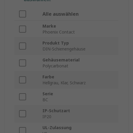
Alle auswählen
Marke
Phoenix Contact
Produkt Typ
DIN-Schienengehäuse
Gehäusematerial
Polycarbonat
Farbe
Hellgrau, Klar, Schwarz
Serie
BC
IP-Schutzart
IP20
UL-Zulassung