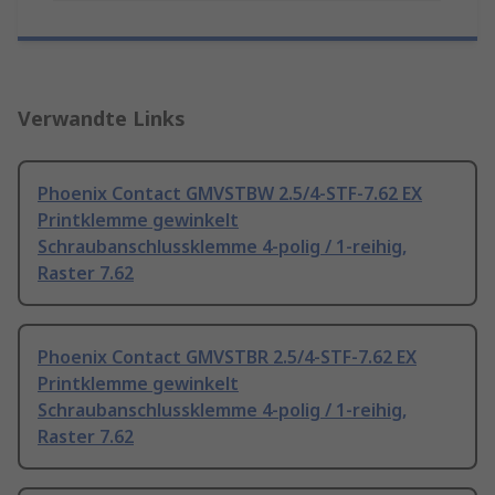
Verwandte Links
Phoenix Contact GMVSTBW 2.5/4-STF-7.62 EX
Printklemme gewinkelt
Schraubanschlussklemme 4-polig / 1-reihig,
Raster 7.62
Phoenix Contact GMVSTBR 2.5/4-STF-7.62 EX
Printklemme gewinkelt
Schraubanschlussklemme 4-polig / 1-reihig,
Raster 7.62