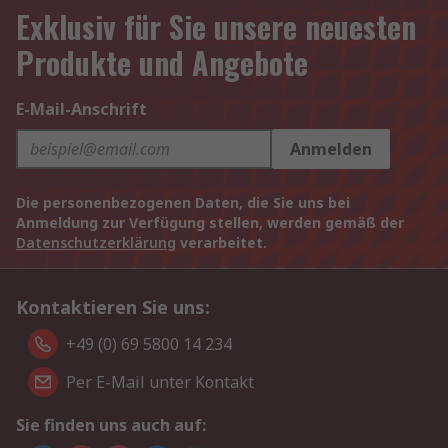
Exklusiv für Sie unsere neuesten
Produkte und Angebote
E-Mail-Anschrift
Anmelden
Die personenbezogenen Daten, die Sie uns bei
Anmeldung zur Verfügung stellen, werden gemäß der
Datenschutzerklärung
verarbeitet.
Kontaktieren Sie uns:
+49 (0) 69 5800 14 234
Per E-Mail unter Kontakt
Sie finden uns auch auf: