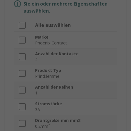
Sie ein oder mehrere Eigenschaften
auswählen.
Alle auswählen
Marke
Phoenix Contact
Anzahl der Kontakte
4
Produkt Typ
Printklemme
Anzahl der Reihen
1
Stromstärke
3A
Drahtgröße min mm2
0.2mm²