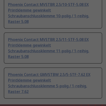
Phoenix Contact MVSTBR 2.5/10-STF-5.08 EX
Printklemme gewinkelt
Schraubanschlussklemme 10-polig / 1-reihig,
Raster 5.08
Phoenix Contact MVSTBR 2.5/11-STF-5.08 EX
Printklemme gewinkelt
Schraubanschlussklemme 11-polig / 1-reihig,
Raster 5.08
Phoenix Contact GMVSTBW 2.5/5-STF-7.62 EX
Printklemme gewinkelt
Schraubanschlussklemme 5-polig / 1-reihig,
Raster 7.62