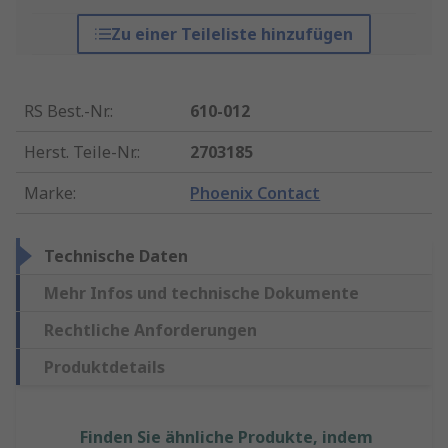
Zu einer Teileliste hinzufügen
RS Best.-Nr.
:
610-012
Herst. Teile-Nr.
:
2703185
Marke
:
Phoenix Contact
Technische Daten
Mehr Infos und technische Dokumente
Rechtliche Anforderungen
Produktdetails
Finden Sie ähnliche Produkte, indem