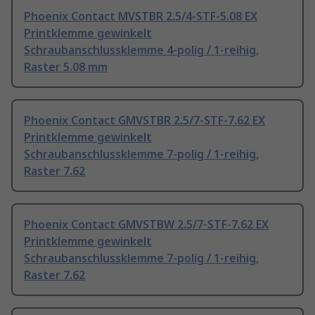
Phoenix Contact MVSTBR 2.5/4-STF-5.08 EX
Printklemme gewinkelt
Schraubanschlussklemme 4-polig / 1-reihig,
Raster 5.08 mm
Phoenix Contact GMVSTBR 2.5/7-STF-7.62 EX
Printklemme gewinkelt
Schraubanschlussklemme 7-polig / 1-reihig,
Raster 7.62
Phoenix Contact GMVSTBW 2.5/7-STF-7.62 EX
Printklemme gewinkelt
Schraubanschlussklemme 7-polig / 1-reihig,
Raster 7.62