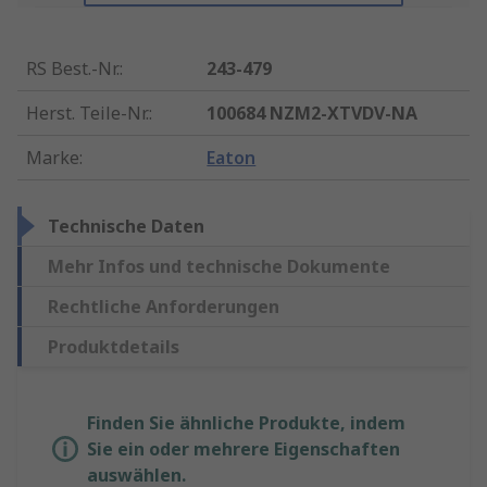
RS Best.-Nr.
:
243-479
Herst. Teile-Nr.
:
100684 NZM2-XTVDV-NA
Marke
:
Eaton
Technische Daten
Mehr Infos und technische Dokumente
Rechtliche Anforderungen
Produktdetails
Finden Sie ähnliche Produkte, indem
Sie ein oder mehrere Eigenschaften
auswählen.