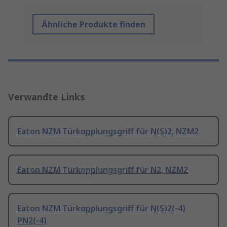
Ähnliche Produkte finden
Verwandte Links
Eaton NZM Türkopplungsgriff für N(S)2, NZM2
Eaton NZM Türkopplungsgriff für N2, NZM2
Eaton NZM Türkopplungsgriff für N(S)2(-4)
PN2(-4)