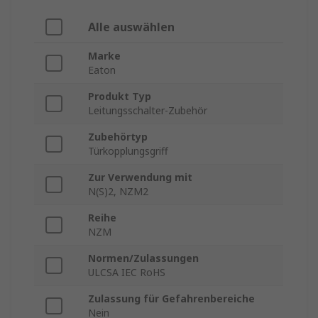
Alle auswählen
Marke
Eaton
Produkt Typ
Leitungsschalter-Zubehör
Zubehörtyp
Türkopplungsgriff
Zur Verwendung mit
N(S)2, NZM2
Reihe
NZM
Normen/Zulassungen
ULCSA IEC RoHS
Zulassung für Gefahrenbereiche
Nein