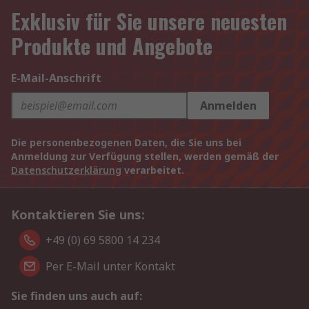
Exklusiv für Sie unsere neuesten
Produkte und Angebote
E-Mail-Anschrift
Anmelden
Die personenbezogenen Daten, die Sie uns bei
Anmeldung zur Verfügung stellen, werden gemäß der
Datenschutzerklärung
verarbeitet.
Kontaktieren Sie uns:
+49 (0) 69 5800 14 234
Per E-Mail unter Kontakt
Sie finden uns auch auf: