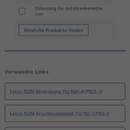
Zulassung für Gefahrenbereiche
Nein
Ähnliche Produkte finden
Verwandte Links
Eaton NZM Abdeckung für N2(-4) PN2(-4)
Eaton NZM Anschlusseinheit für N2-4 PN2-4