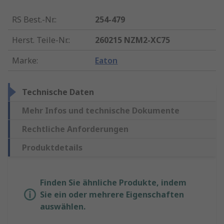
RS Best.-Nr.
:
254-479
Herst. Teile-Nr.
:
260215 NZM2-XC75
Marke
:
Eaton
Technische Daten
Mehr Infos und technische Dokumente
Rechtliche Anforderungen
Produktdetails
Finden Sie ähnliche Produkte, indem
Sie ein oder mehrere Eigenschaften
auswählen.