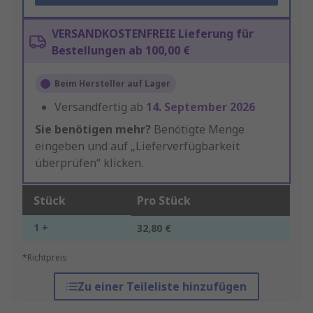
VERSANDKOSTENFREIE Lieferung für
Bestellungen ab 100,00 €
Beim Hersteller auf Lager
Versandfertig ab
14. September 2026
Sie benötigen mehr?
Benötigte Menge
eingeben und auf „Lieferverfügbarkeit
überprüfen“ klicken.
Stück
Pro Stück
1 +
32,80 €
*Richtpreis
Zu einer Teileliste hinzufügen