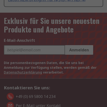
Exklusiv für Sie unsere neuesten
Produkte und Angebote
E-Mail-Anschrift
Anmelden
Die personenbezogenen Daten, die Sie uns bei
Anmeldung zur Verfügung stellen, werden gemäß der
Datenschutzerklärung
verarbeitet.
Kontaktieren Sie uns:
+49 (0) 69 5800 14 234
Per E-Mail unter Kontakt