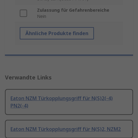
Zulassung für Gefahrenbereiche
Nein
Ähnliche Produkte finden
Verwandte Links
Eaton NZM Türkopplungsgriff für N(S)2(-4)
PN2(-4)
Eaton NZM Türkopplungsgriff für N(S)2, NZM2