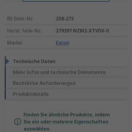
RS Best.-Nr.
:
258-273
Herst. Teile-Nr.
:
279397 NZM2-XTVDV-0
Marke
:
Eaton
Technische Daten
Mehr Infos und technische Dokumente
Rechtliche Anforderungen
Produktdetails
Finden Sie ähnliche Produkte, indem
Sie ein oder mehrere Eigenschaften
auswählen.