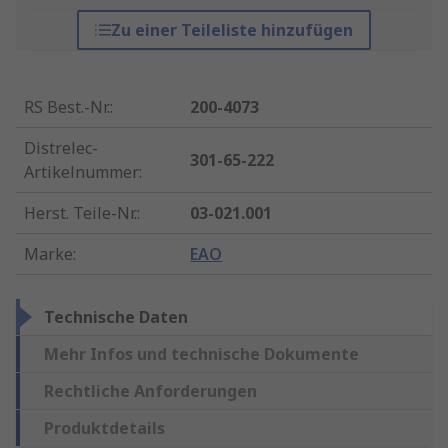
Zu einer Teileliste hinzufügen
RS Best.-Nr.
:
200-4073
Distrelec-
301-65-222
Artikelnummer
:
Herst. Teile-Nr.
:
03-021.001
Marke
:
EAO
Technische Daten
Mehr Infos und technische Dokumente
Rechtliche Anforderungen
Produktdetails