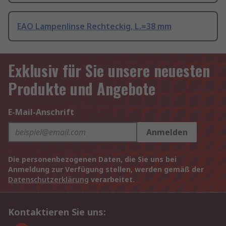
EAO Lampenlinse Rechteckig, L.=38 mm
Exklusiv für Sie unsere neuesten
Produkte und Angebote
E-Mail-Anschrift
Anmelden
Die personenbezogenen Daten, die Sie uns bei
Anmeldung zur Verfügung stellen, werden gemäß der
Datenschutzerklärung
verarbeitet.
Kontaktieren Sie uns: