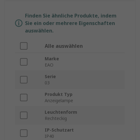
Finden Sie ähnliche Produkte, indem
Sie ein oder mehrere Eigenschaften
auswählen.
Alle auswählen
Marke
EAO
Serie
03
Produkt Typ
Anzeigelampe
Leuchtenform
Rechteckig
IP-Schutzart
IP40