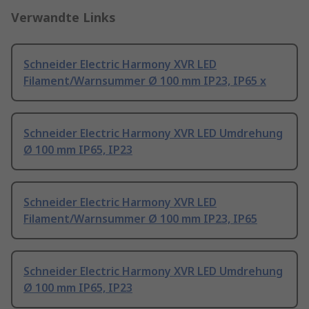
Verwandte Links
Schneider Electric Harmony XVR LED
Filament/Warnsummer Ø 100 mm IP23, IP65 x
Schneider Electric Harmony XVR LED Umdrehung
Ø 100 mm IP65, IP23
Schneider Electric Harmony XVR LED
Filament/Warnsummer Ø 100 mm IP23, IP65
Schneider Electric Harmony XVR LED Umdrehung
Ø 100 mm IP65, IP23