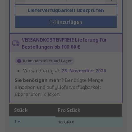
Lieferverfügbarkeit überprüfen
Hinzufügen
VERSANDKOSTENFREIE Lieferung für
Bestellungen ab 100,00 €
Beim Hersteller auf Lager
Versandfertig ab
23. November 2026
Sie benötigen mehr?
Benötigte Menge
eingeben und auf „Lieferverfügbarkeit
überprüfen“ klicken.
Stück
Pro Stück
1 +
183,40 €