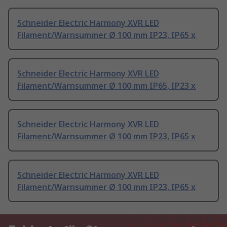
Schneider Electric Harmony XVR LED
Filament/Warnsummer Ø 100 mm IP23, IP65 x
Schneider Electric Harmony XVR LED
Filament/Warnsummer Ø 100 mm IP65, IP23 x
Schneider Electric Harmony XVR LED
Filament/Warnsummer Ø 100 mm IP23, IP65 x
Schneider Electric Harmony XVR LED
Filament/Warnsummer Ø 100 mm IP23, IP65 x