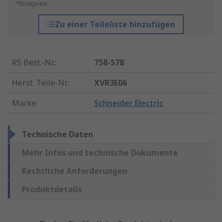
*Richtpreis
Zu einer Teileliste hinzufügen
RS Best.-Nr.
:
758-578
Herst. Teile-Nr.
:
XVR3E06
Marke
:
Schneider Electric
Technische Daten
Mehr Infos und technische Dokumente
Rechtliche Anforderungen
Produktdetails