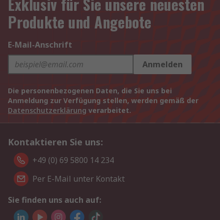
Exklusiv für Sie unsere neuesten
Produkte und Angebote
E-Mail-Anschrift
Anmelden
Die personenbezogenen Daten, die Sie uns bei
Anmeldung zur Verfügung stellen, werden gemäß der
Datenschutzerklärung
verarbeitet.
Kontaktieren Sie uns:
+49 (0) 69 5800 14 234
Per E-Mail unter Kontakt
Sie finden uns auch auf: