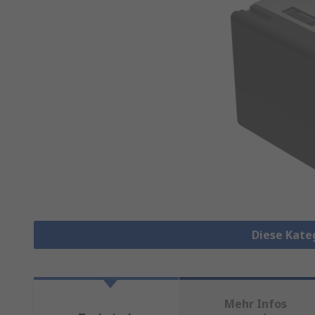
Diese Kate
Mehr Infos