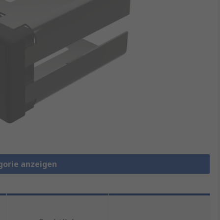
gorie anzeigen