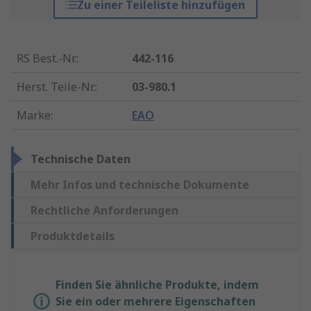
Zu einer Teileliste hinzufügen
RS Best.-Nr.
:
442-116
Herst. Teile-Nr.
:
03-980.1
Marke
:
EAO
Technische Daten
Mehr Infos und technische Dokumente
Rechtliche Anforderungen
Produktdetails
Finden Sie ähnliche Produkte, indem
Sie ein oder mehrere Eigenschaften