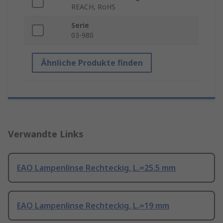
REACH, RoHS
Serie
03-980
Ähnliche Produkte finden
Verwandte Links
EAO Lampenlinse Rechteckig, L.=25.5 mm
EAO Lampenlinse Rechteckig, L.=19 mm