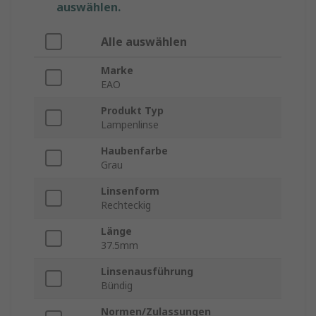
auswählen.
Alle auswählen
Marke
EAO
Produkt Typ
Lampenlinse
Haubenfarbe
Grau
Linsenform
Rechteckig
Länge
37.5mm
Linsenausführung
Bündig
Normen/Zulassungen