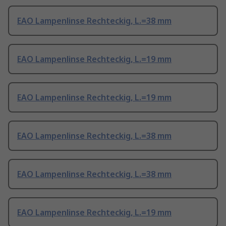
EAO Lampenlinse Rechteckig, L.=38 mm
EAO Lampenlinse Rechteckig, L.=19 mm
EAO Lampenlinse Rechteckig, L.=19 mm
EAO Lampenlinse Rechteckig, L.=38 mm
EAO Lampenlinse Rechteckig, L.=38 mm
EAO Lampenlinse Rechteckig, L.=19 mm