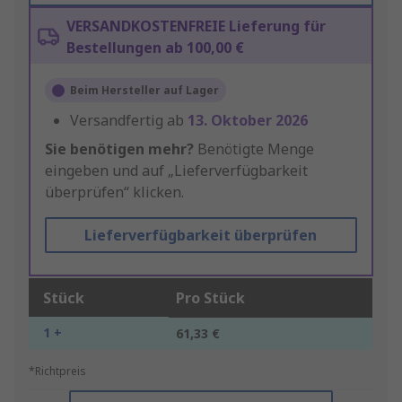
VERSANDKOSTENFREIE Lieferung für
Bestellungen ab 100,00 €
Beim Hersteller auf Lager
Versandfertig ab
13. Oktober 2026
Sie benötigen mehr?
Benötigte Menge
eingeben und auf „Lieferverfügbarkeit
überprüfen“ klicken.
Lieferverfügbarkeit überprüfen
Stück
Pro Stück
1 +
61,33 €
*Richtpreis