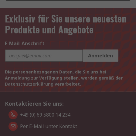
Exklusiv für Sie unsere neuesten
Produkte und Angebote
E-Mail-Anschrift
Anmelden
Die personenbezogenen Daten, die Sie uns bei
Anmeldung zur Verfügung stellen, werden gemäß der
Datenschutzerklärung
verarbeitet.
Kontaktieren Sie uns:
+49 (0) 69 5800 14 234
Per E-Mail unter Kontakt