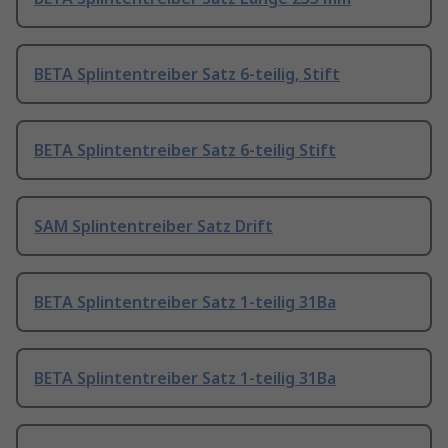
BETA Splintentreiber Satz 6-teilig, Stift
BETA Splintentreiber Satz 6-teilig Stift
SAM Splintentreiber Satz Drift
BETA Splintentreiber Satz 1-teilig 31Ba
BETA Splintentreiber Satz 1-teilig 31Ba