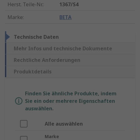
Herst. Teile-Nr.
:
1367/S4
Marke
:
BETA
Technische Daten
Mehr Infos und technische Dokumente
Rechtliche Anforderungen
Produktdetails
Finden Sie ähnliche Produkte, indem
Sie ein oder mehrere Eigenschaften
auswählen.
Alle auswählen
Marke