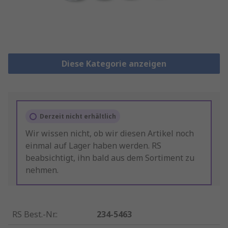
Diese Kategorie anzeigen
Derzeit nicht erhältlich
Wir wissen nicht, ob wir diesen Artikel noch
einmal auf Lager haben werden. RS
beabsichtigt, ihn bald aus dem Sortiment zu
nehmen.
RS Best.-Nr.
:
234-5463