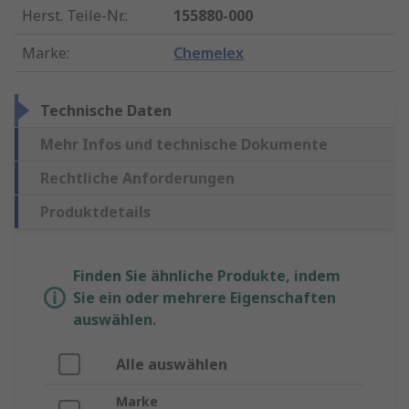
Herst. Teile-Nr.
:
155880-000
Marke
:
Chemelex
Technische Daten
Mehr Infos und technische Dokumente
Rechtliche Anforderungen
Produktdetails
Finden Sie ähnliche Produkte, indem
Sie ein oder mehrere Eigenschaften
auswählen.
Alle auswählen
Marke