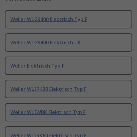
Weller WLG9400 Elektrisch Typ F
Weller WLG9400 Elektrisch UK
Weller Elektrisch Typ F
Weller WLIRK30 Elektrisch Typ F
Weller WLIWBK Elektrisch Typ F
Weller WLIRK60 Elektrisch Typ F