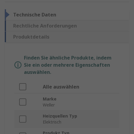
Technische Daten
Rechtliche Anforderungen
Produktdetails
Finden Sie ähnliche Produkte, indem
Sie ein oder mehrere Eigenschaften
auswählen.
Alle auswählen
Marke
Weller
Heizquellen Typ
Elektrisch
Produkt Typ