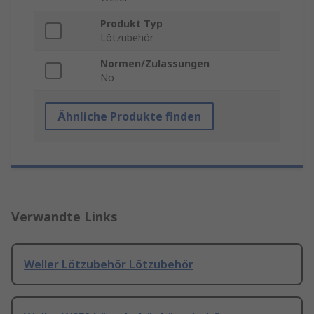
Produkt Typ
Lötzubehör
Normen/Zulassungen
No
Ähnliche Produkte finden
Verwandte Links
Weller Lötzubehör Lötzubehör