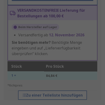
VERSANDKOSTENFREIE Lieferung für
Bestellungen ab 100,00 €
Beim Hersteller auf Lager
Versandfertig ab
12. November 2026
Sie benötigen mehr?
Benötigte Menge
eingeben und auf „Lieferverfügbarkeit
überprüfen“ klicken.
Stück
Pro Stück
1 +
84,84 €
*Richtpreis
Zu einer Teileliste hinzufügen