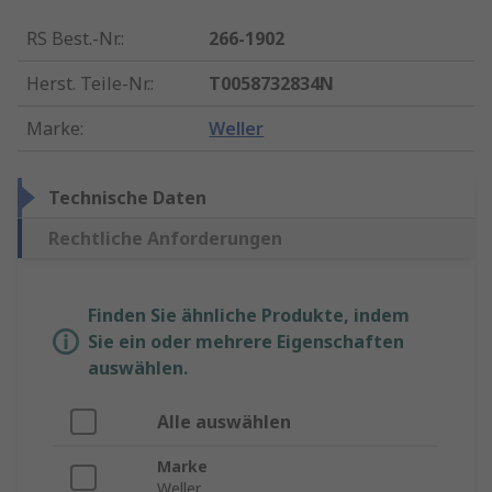
RS Best.-Nr.
:
266-1902
Herst. Teile-Nr.
:
T0058732834N
Marke
:
Weller
Technische Daten
Rechtliche Anforderungen
Finden Sie ähnliche Produkte, indem
Sie ein oder mehrere Eigenschaften
auswählen.
Alle auswählen
Marke
Weller