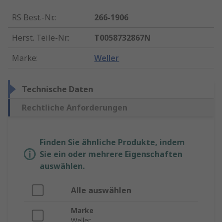
RS Best.-Nr.
:
266-1906
Herst. Teile-Nr.
:
T0058732867N
Marke
:
Weller
Technische Daten
Rechtliche Anforderungen
Finden Sie ähnliche Produkte, indem
Sie ein oder mehrere Eigenschaften
auswählen.
Alle auswählen
Marke
Weller