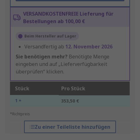
VERSANDKOSTENFREIE Lieferung für
Bestellungen ab 100,00 €
Beim Hersteller auf Lager
Versandfertig ab
12. November 2026
Sie benötigen mehr?
Benötigte Menge
eingeben und auf „Lieferverfügbarkeit
überprüfen“ klicken.
Stück
Pro Stück
1 +
353,50 €
*Richtpreis
Zu einer Teileliste hinzufügen