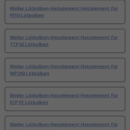
Weller Lötkolben-Heizelement Heizelement für
FE50 Lötkolben
Weller Lötkolben-Heizelement Heizelement für
TCP42 Lötkolben
Weller Lötkolben-Heizelement Heizelement für
WP200 Lötkolben
Weller Lötkolben-Heizelement Heizelement für
ECP FE Lötkolben
Weller Lötkolben-Heizelement Heizelement für