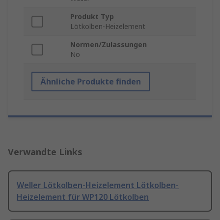
Produkt Typ
Lötkolben-Heizelement
Normen/Zulassungen
No
Ähnliche Produkte finden
Verwandte Links
Weller Lötkolben-Heizelement Lötkolben-
Heizelement für WP120 Lötkolben