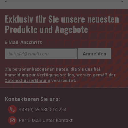
Exklusiv für Sie unsere neuesten
Produkte und Angebote
E-Mail-Anschrift
Anmelden
Die personenbezogenen Daten, die Sie uns bei
Anmeldung zur Verfügung stellen, werden gemäß der
Datenschutzerklärung
verarbeitet.
Kontaktieren Sie uns:
+49 (0) 69 5800 14 234
Per E-Mail unter Kontakt