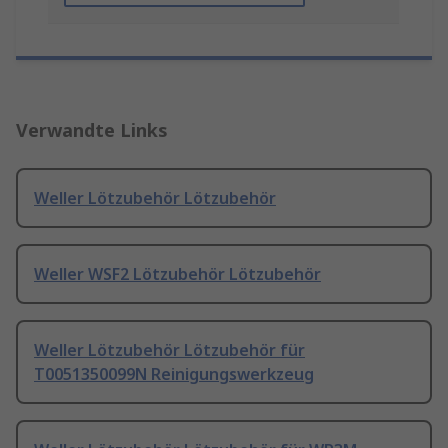
Verwandte Links
Weller Lötzubehör Lötzubehör
Weller WSF2 Lötzubehör Lötzubehör
Weller Lötzubehör Lötzubehör für
T0051350099N Reinigungswerkzeug