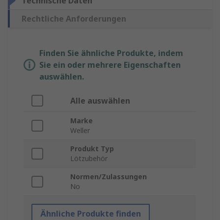
Technische Daten
Rechtliche Anforderungen
Finden Sie ähnliche Produkte, indem
Sie ein oder mehrere Eigenschaften
auswählen.
Alle auswählen
Marke
Weller
Produkt Typ
Lötzubehör
Normen/Zulassungen
No
Ähnliche Produkte finden