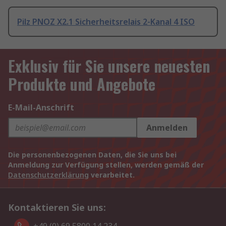
Pilz PNOZ X2.1 Sicherheitsrelais 2-Kanal 4 ISO
Exklusiv für Sie unsere neuesten
Produkte und Angebote
E-Mail-Anschrift
Anmelden
Die personenbezogenen Daten, die Sie uns bei
Anmeldung zur Verfügung stellen, werden gemäß der
Datenschutzerklärung
verarbeitet.
Kontaktieren Sie uns: