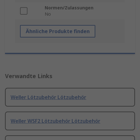
Normen/Zulassungen
No
Ähnliche Produkte finden
Verwandte Links
Weller Lötzubehör Lötzubehör
Weller WSF2 Lötzubehör Lötzubehör