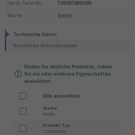
Herst. Teile-Nr.
:
T0058748926N
Marke
:
Weller
Technische Daten
Rechtliche Anforderungen
Finden Sie ähnliche Produkte, indem
Sie ein oder mehrere Eigenschaften
auswählen.
Alle auswählen
Marke
Weller
Produkt Typ
Lötzubehör