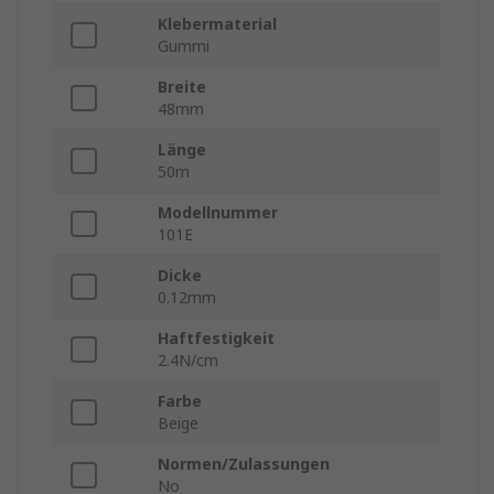
Klebermaterial
Gummi
Breite
48mm
Länge
50m
Modellnummer
101E
Dicke
0.12mm
Haftfestigkeit
2.4N/cm
Farbe
Beige
Normen/Zulassungen
No