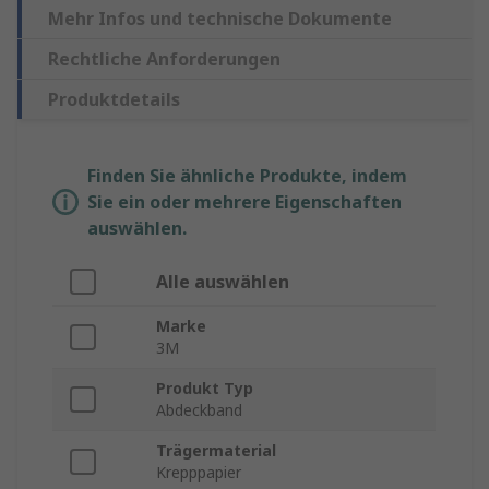
Mehr Infos und technische Dokumente
Rechtliche Anforderungen
Produktdetails
Finden Sie ähnliche Produkte, indem
Sie ein oder mehrere Eigenschaften
auswählen.
Alle auswählen
Marke
3M
Produkt Typ
Abdeckband
Trägermaterial
Krepppapier