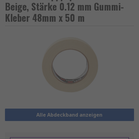
Beige, Stärke 0.12 mm Gummi-
Kleber 48mm x 50 m
Alle Abdeckband anzeigen