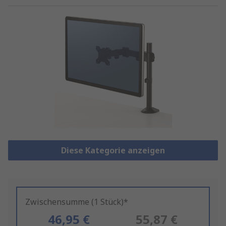
Diese Kategorie anzeigen
Zwischensumme (1 Stück)*
46,95 €
55,87 €