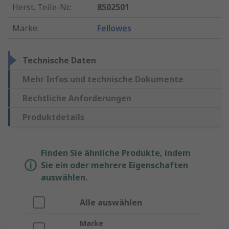
Herst. Teile-Nr.
:
8502501
Marke
:
Fellowes
Technische Daten
Mehr Infos und technische Dokumente
Rechtliche Anforderungen
Produktdetails
Finden Sie ähnliche Produkte, indem
Sie ein oder mehrere Eigenschaften
auswählen.
Alle auswählen
Marke