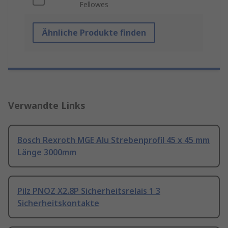
Fellowes
Ähnliche Produkte finden
Verwandte Links
Bosch Rexroth MGE Alu Strebenprofil 45 x 45 mm
Länge 3000mm
Pilz PNOZ X2.8P Sicherheitsrelais 1 3
Sicherheitskontakte