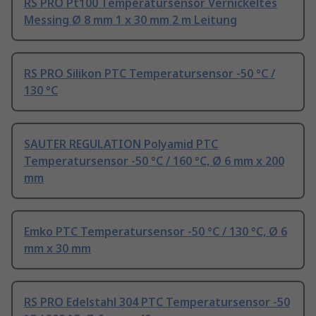
RS PRO Pt100 Temperatursensor Vernickeltes
Messing Ø 8 mm 1 x 30 mm 2 m Leitung
RS PRO Silikon PTC Temperatursensor -50 °C /
130 °C
SAUTER REGULATION Polyamid PTC
Temperatursensor -50 °C / 160 °C, Ø 6 mm x 200
mm
Emko PTC Temperatursensor -50 °C / 130 °C, Ø 6
mm x 30 mm
RS PRO Edelstahl 304 PTC Temperatursensor -50