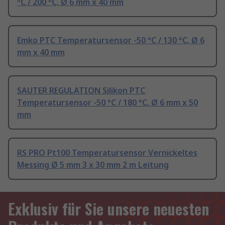
°C / 200 °C, Ø 6 mm x 40 mm
Emko PTC Temperatursensor -50 °C / 130 °C, Ø 6
mm x 40 mm
SAUTER REGULATION Silikon PTC
Temperatursensor -50 °C / 180 °C, Ø 6 mm x 50
mm
RS PRO Pt100 Temperatursensor Vernickeltes
Messing Ø 5 mm 3 x 30 mm 2 m Leitung
Exklusiv für Sie unsere neuesten