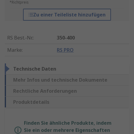
*Richtpreis
Zu einer Teileliste hinzufügen
RS Best.-Nr.
:
350-400
Marke
:
RS PRO
Technische Daten
Mehr Infos und technische Dokumente
Rechtliche Anforderungen
Produktdetails
Finden Sie ähnliche Produkte, indem
Sie ein oder mehrere Eigenschaften