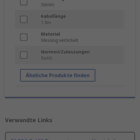
30mm
Kabellänge
1.5m
Material
Messing vernickelt
Normen/Zulassungen
RoHS
Ähnliche Produkte finden
Verwandte Links