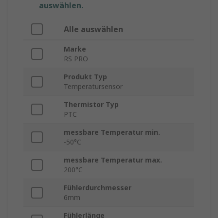
auswählen.
Alle auswählen
Marke
RS PRO
Produkt Typ
Temperatursensor
Thermistor Typ
PTC
messbare Temperatur min.
-50°C
messbare Temperatur max.
200°C
Fühlerdurchmesser
6mm
Fühlerlänge