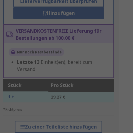
Lieferverfügbarkeit überprüfen
Hinzufügen
VERSANDKOSTENFREIE Lieferung für
Bestellungen ab 100,00 €
Nur noch Restbestände
Letzte
13
Einheit(en), bereit zum
Versand
Stück
Pro Stück
1 +
29,27 €
*Richtpreis
Zu einer Teileliste hinzufügen