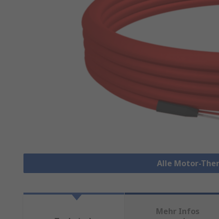
Alle Motor-The
Mehr Infos