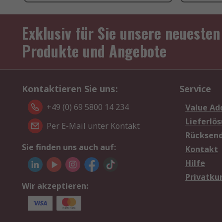
Exklusiv für Sie unsere neuesten
Produkte und Angebote
Kontaktieren Sie uns:
Service
+49 (0) 69 5800 14 234
Value Ad
Lieferlö
Per E-Mail unter Kontakt
Rücksen
Sie finden uns auch auf:
Kontakt
Hilfe
Privatku
Wir akzeptieren: